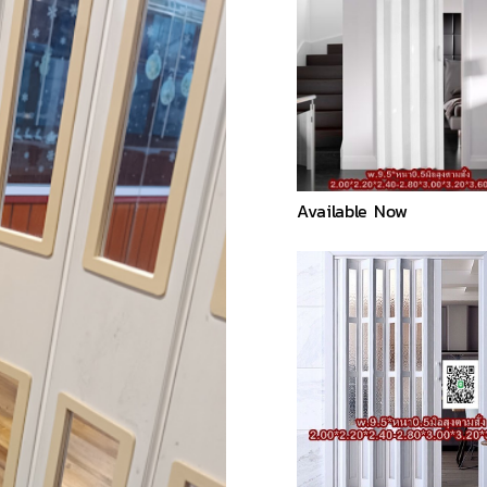
Available Now