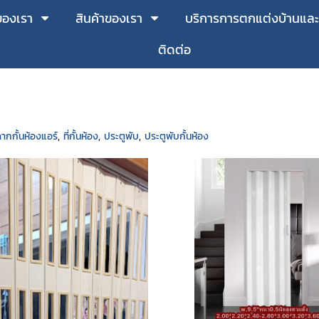
ของเรา
สินค้าของเรา
บริการการตกแต่งบ้านและเ
ติดต่อ
ากกั้นห้องแอร์
,
ที่กั้นห้อง
,
ประตูพับ
,
ประตูพับกั้นห้อง