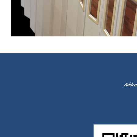
Addre