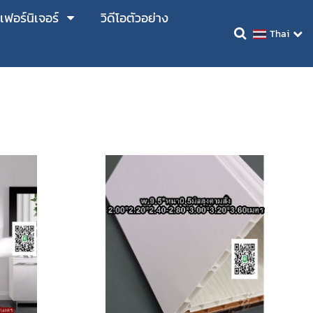
ฟอร์นิเจอร์
วิดีโอตัวอย่าง
Thai