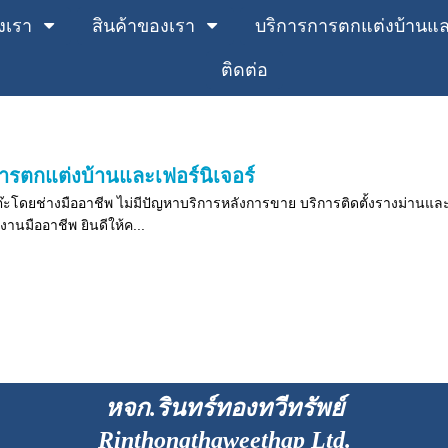
งเรา
สินค้าของเรา
บริการการตกแต่งบ้านและ
ติดต่อ
ารตกแต่งบ้านและเฟอร์นิเจอร์
๊ะโดยช่างมืออาชีพ ไม่มีปัญหาบริการหลังการขาย บริการติดตั้งรางม่านและซ
งานมืออาชีพ ยินดีให้ค...
หจก.รินทร์ทองทวีทรัพย์
Rinthongthaweethap Ltd.