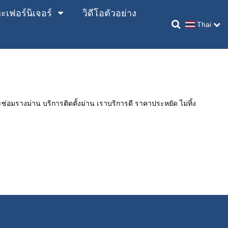
เฟอร์นิเจอร์
วิดีโอตัวอย่าง
Thai
่อมรางม่าน บริการติดตั้งม่าน เราบริการดี ราคาประหยัด ไม่ทิ้ง